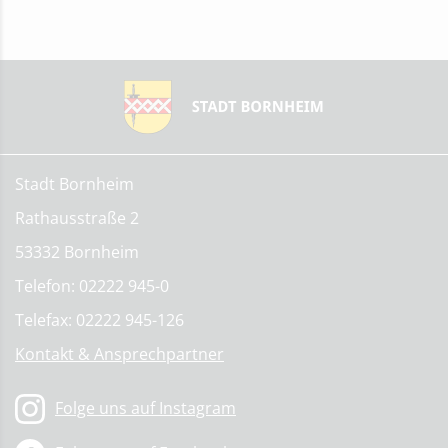
Stadt Bornheim
Rathausstraße 2
53332 Bornheim
Telefon: 02222 945-0
Telefax: 02222 945-126
Kontakt & Ansprechpartner
Folge uns auf Instagram