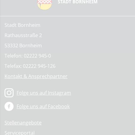
Stadt Bornheim
Rathausstraße 2
53332 Bornheim
Telefon: 02222 945-0
Telefax: 02222 945-126
Kontakt & Ansprechpartner
Folge uns auf Instagram
Folge uns auf Facebook
Stellenangebote
Serviceportal