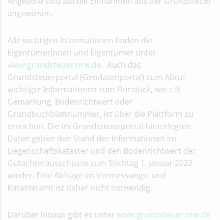
Angebote sind auf die Einnahmen aus der Grundsteuer
angewiesen.
Alle wichtigen Informationen finden die
Eigentümerinnen und Eigentümer unter
www.grundsteuer.nrw.de
. Auch das
Grundsteuerportal (Geodatenportal) zum Abruf
wichtiger Informationen zum Flurstück, wie z.B.
Gemarkung, Bodenrichtwert oder
Grundbuchblattnummer, ist über die Plattform zu
erreichen. Die im Grundsteuerportal hinterlegten
Daten geben den Stand der Informationen im
Liegenschaftskataster und den Bodenrichtwert der
Gutachterausschüsse zum Stichtag 1. Januar 2022
wieder. Eine Abfrage im Vermessungs- und
Katasteramt ist daher nicht notwendig.
Darüber hinaus gibt es unter
www.grundsteuer.nrw.de