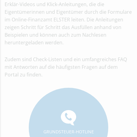
Erklär-Videos und Klick-Anleitungen, die die
Eigentümerinnen und Eigentümer durch die Formulare
im Online-Finanzamt ELSTER leiten. Die Anleitungen
zeigen Schritt für Schritt das Ausfüllen anhand von
Beispielen und können auch zum Nachlesen
heruntergeladen werden.
Zudem sind Check-Listen und ein umfangreiches FAQ
mit Antworten auf die häufigsten Fragen auf dem
Portal zu finden.
GRUNDSTEUER-HOTLINE