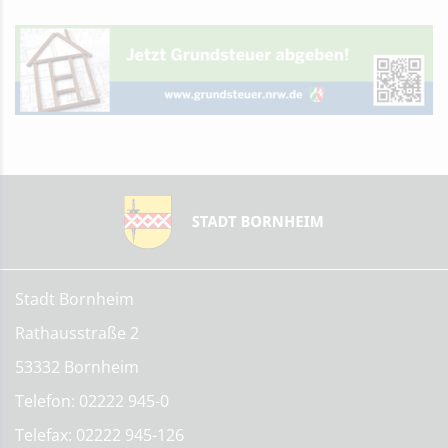
Stadt Bornheim
Rathausstraße 2
53332 Bornheim
Telefon: 02222 945-0
Telefax: 02222 945-126