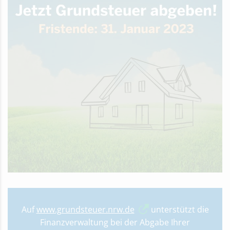
Auf
www.grundsteuer.nrw.de
unterstützt die
Finanzverwaltung bei der Abgabe Ihrer