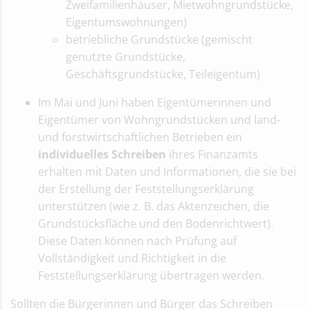
Zweifamilienhäuser, Mietwohngrundstücke,
Eigentumswohnungen)
betriebliche Grundstücke (gemischt
genutzte Grundstücke,
Geschäftsgrundstücke, Teileigentum)
Im Mai und Juni haben Eigentümerinnen und
Eigentümer von Wohngrundstücken und land-
und forstwirtschaftlichen Betrieben ein
individuelles Schreiben
ihres Finanzamts
erhalten mit Daten und Informationen, die sie bei
der Erstellung der Feststellungserklärung
unterstützen (wie z. B. das Aktenzeichen, die
Grundstücksfläche und den Bodenrichtwert).
Diese Daten können nach Prüfung auf
Vollständigkeit und Richtigkeit in die
Feststellungserklärung übertragen werden.
Sollten die Bürgerinnen und Bürger das Schreiben