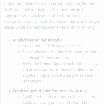
verlegt oder kein Schreiben erhalten haben, können
die Daten auch im digitalen Grundsteuerportal
abgerufen werden. Dies ist erreichbar unter
www.grundsteuer.nrw.de
. Ein Anruf oder eine Abfrage
dieser Daten bei den Katasterämtern ist nicht nötig.
Möglichkeiten der Abgabe:
Online mit ELSTER:
www.elster.de
Elektronisch über andere Software-Anbieter,
die diesen Service anbieten
Wenn die Online-Abgabe nicht möglich ist:
Vordrucke handschriftlich ausfüllen und
abgeben. Papier-Vordrucke gibt es beim
Finanzamt.
Serviceangebote der Finanzverwaltung:
Ausführliche Informationen, Check-Listen,
Ausfüllanleitungen für ELSTER und Erklär-