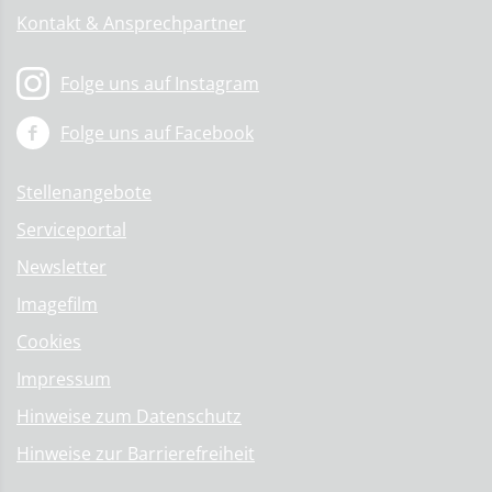
Kontakt & Ansprechpartner
Folge uns auf Instagram
Folge uns auf Facebook
Stellenangebote
Serviceportal
Newsletter
Imagefilm
Cookies
Impressum
Hinweise zum Datenschutz
Hinweise zur Barrierefreiheit