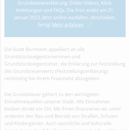
Grundsteuererklärung: Erklär-Videos, Klick-
Anleitungen und FAQs. Die Frist endet am 31.
Januar 2023. Jetzt online ausfüllen, abschicken,
fertig!
Mehr erfahren
Die Stadt Bornheim appelliert an alle
Grundstückseigentümerinnen und
Grundstückseigentümer, die Erklärung zur Feststellung
des Grundsteuerwerts (Feststellungserklärung)
rechtzeitig bei ihrem Finanzamt abzugeben.
Die Grundsteuer gehört zu den wichtigsten
Einnahmequellen unserer Stadt. Alle Einnahmen
bleiben direkt vor Ort. Mit ihnen finanzieren wir unter
anderem den Bau und Betrieb von Straßen, Schulen
und Kindergärten. Auch sportliche und kulturelle