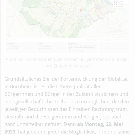
Auf einer Karte können Bornheimer Bürgerinnen und Bürger
ihre Eingaben verorten
Grundsätzliches Ziel der Fortentwicklung der Mobilität
in Bornheim ist es, die Lebensqualität aller
Bürgerinnen und Bürger in der Zukunft zu sichern und
eine gesellschaftliche Teilhabe zu ermöglichen, die den
jeweiligen Bedürfnissen des Einzelnen Rechnung trägt.
Deshalb sind die Bürgerinnen und Bürger jetzt auch
ganz unmittelbar gefragt. Denn
ab Montag, 22. Mai
2023,
hat jede und jeder die Möglichkeit, ihre und seine