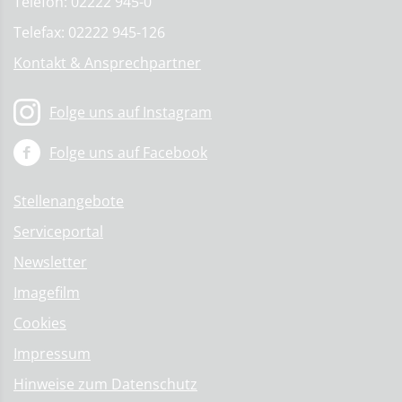
Telefon: 02222 945-0
Telefax: 02222 945-126
Kontakt & Ansprechpartner
Folge uns auf Instagram
Folge uns auf Facebook
Stellenangebote
Serviceportal
Newsletter
Imagefilm
Cookies
Impressum
Hinweise zum Datenschutz