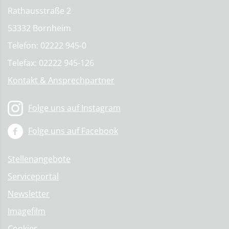
Rathausstraße 2
53332 Bornheim
Telefon: 02222 945-0
Telefax: 02222 945-126
Kontakt & Ansprechpartner
Folge uns auf Instagram
Folge uns auf Facebook
Stellenangebote
Serviceportal
Newsletter
Imagefilm
Cookies