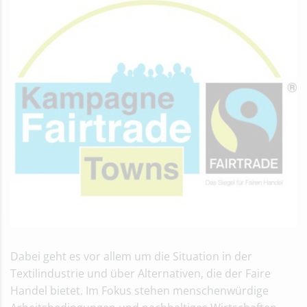
Dabei geht es vor allem um die Situation in der
Textilindustrie und über Alternativen, die der Faire
Handel bietet. Im Fokus stehen menschenwürdige