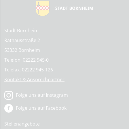
Stadt Bornheim
Rathausstraße 2
53332 Bornheim
Telefon: 02222 945-0
Telefax: 02222 945-126
Kontakt & Ansprechpartner
Folge uns auf Instagram
Folge uns auf Facebook
Stellenangebote