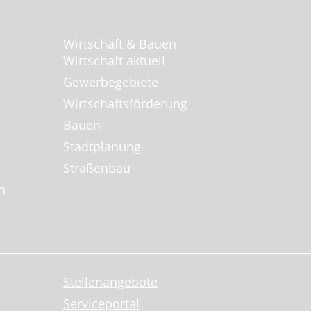
Wirtschaft & Bauen
Wirtschaft aktuell
Gewerbegebiete
Wirtschaftsförderung
Bauen
Stadtplanung
Straßenbau
n
Stellenangebote
Serviceportal