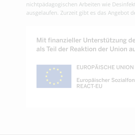
nichtpädagogischen Arbeiten wie Desinfek
ausgelaufen. Zurzeit gibt es das Angebot de