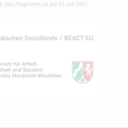
. Das Programm ist am 31. Juli 2021