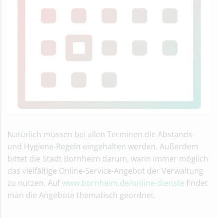
Natürlich müssen bei allen Terminen die Abstands-
und Hygiene-Regeln eingehalten werden. Außerdem
bittet die Stadt Bornheim darum, wann immer möglich
das vielfältige Online-Service-Angebot der Verwaltung
zu nutzen. Auf
www.bornheim.de/online-dienste
findet
man die Angebote thematisch geordnet.