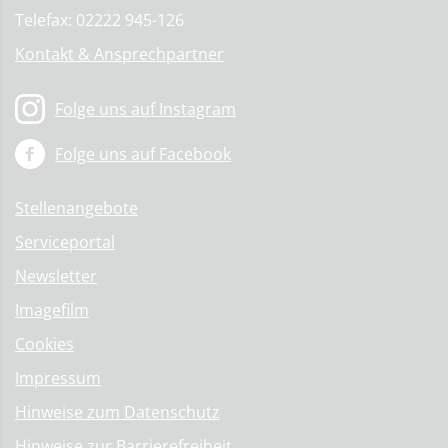
Telefax: 02222 945-126
Kontakt & Ansprechpartner
Folge uns auf Instagram
Folge uns auf Facebook
Stellenangebote
Serviceportal
Newsletter
Imagefilm
Cookies
Impressum
Hinweise zum Datenschutz
Hinweise zur Barrierefreiheit