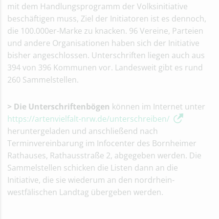
mit dem Handlungsprogramm der Volksinitiative
beschäftigen muss, Ziel der Initiatoren ist es dennoch,
die 100.000er-Marke zu knacken. 96 Vereine, Parteien
und andere Organisationen haben sich der Initiative
bisher angeschlossen. Unterschriften liegen auch aus
394 von 396 Kommunen vor. Landesweit gibt es rund
260 Sammelstellen.
> Die Unterschriftenbögen
können im Internet unter
https://artenvielfalt-nrw.de/unterschreiben/
heruntergeladen und anschließend nach
Terminvereinbarung im Infocenter des Bornheimer
Rathauses, Rathausstraße 2, abgegeben werden. Die
Sammelstellen schicken die Listen dann an die
Initiative, die sie wiederum an den nordrhein-
westfälischen Landtag übergeben werden.