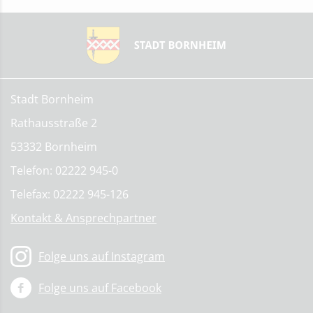
Stadt Bornheim
Rathausstraße 2
53332 Bornheim
Telefon: 02222 945-0
Telefax: 02222 945-126
Kontakt & Ansprechpartner
Folge uns auf Instagram
Folge uns auf Facebook