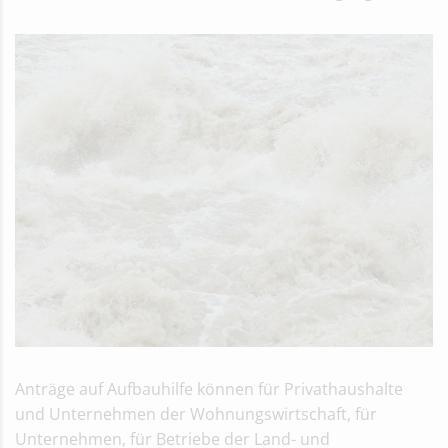
Anträge auf Aufbauhilfe können für Privathaushalte
und Unternehmen der Wohnungswirtschaft, für
Unternehmen, für Betriebe der Land- und