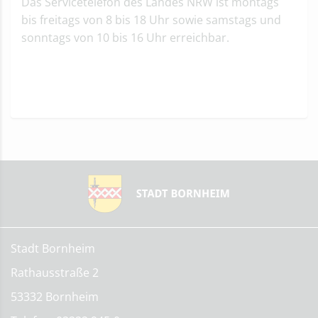
Das Servicetelefon des Landes NRW ist montags
bis freitags von 8 bis 18 Uhr sowie samstags und
sonntags von 10 bis 16 Uhr erreichbar.
Stadt Bornheim
Rathausstraße 2
53332 Bornheim