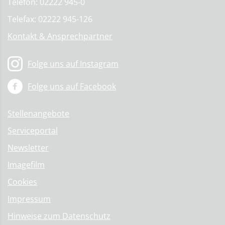
Telefon: 02222 945-0
Telefax: 02222 945-126
Kontakt & Ansprechpartner
Folge uns auf Instagram
Folge uns auf Facebook
Stellenangebote
Serviceportal
Newsletter
Imagefilm
Cookies
Impressum
Hinweise zum Datenschutz