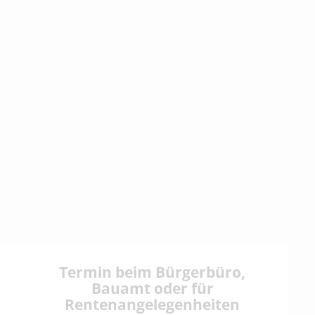
Termin beim Bürgerbüro,
Bauamt oder für
Rentenangelegenheiten