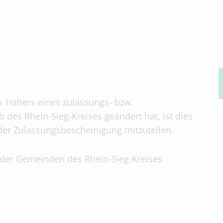
 Halters eines zulassungs- bzw.
 des Rhein-Sieg-Kreises geändert hat, ist dies
er Zulassungsbescheinigung mitzuteilen.
oder Gemeinden des Rhein-Sieg-Kreises