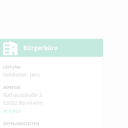
Bürgerbüro
LEITUNG
Holtkötter, Jens
ADRESSE
Rathausstraße 2
53332 Bornheim
Anfahrt
ÖFFNUNGSZEITEN