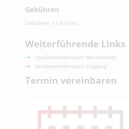
Gebühren
Gebühren: 11,40 Euro
Weiterführende Links
Straßenverkehrsamt Meckenheim
Straßenverkehrsamt Siegburg
Termin vereinbaren