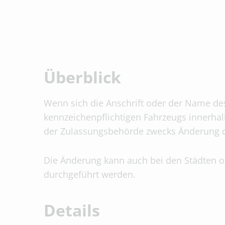
Überblick
Wenn sich die Anschrift oder der Name des
kennzeichenpflichtigen Fahrzeugs innerhalb
der Zulassungsbehörde zwecks Änderung d
Die Änderung kann auch bei den Städten 
durchgeführt werden.
Details