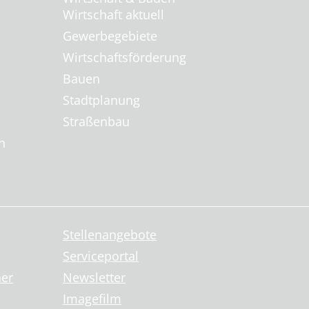
Wirtschaft aktuell
Gewerbegebiete
Wirtschaftsförderung
Bauen
Stadtplanung
Straßenbau
n
Stellenangebote
Serviceportal
ner
Newsletter
Imagefilm