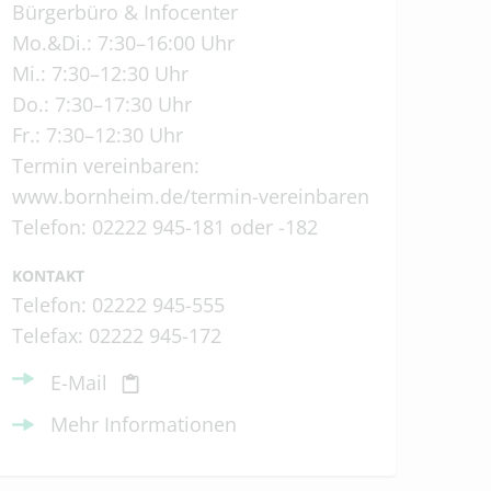
Bürgerbüro & Infocenter
Mo.&Di.: 7:30–16:00 Uhr
Mi.: 7:30–12:30 Uhr
Do.: 7:30–17:30 Uhr
Fr.: 7:30–12:30 Uhr
Termin vereinbaren:
www.bornheim.de/termin-vereinbaren
Telefon: 02222 945-181 oder -182
KONTAKT
Telefon: 02222 945-555
Telefax: 02222 945-172
E-Mail
Mehr Informationen