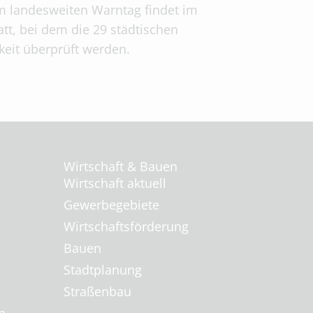
m landesweiten Warntag findet im
t, bei dem die 29 städtischen
eit überprüft werden.
Wirtschaft & Bauen
Wirtschaft aktuell
Gewerbegebiete
Wirtschaftsförderung
Bauen
Stadtplanung
Straßenbau