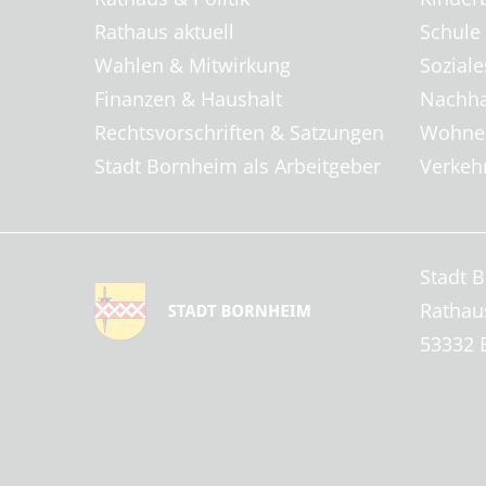
Rathaus aktuell
Schule
Wahlen & Mitwirkung
Soziale
Finanzen & Haushalt
Nachha
Rechtsvorschriften & Satzungen
Wohnen
Stadt Bornheim als Arbeitgeber
Verkehr
Stadt 
Rathau
53332 