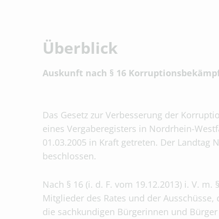
Überblick
Auskunft nach § 16 Korruptionsbekämp
Das Gesetz zur Verbesserung der Korrupt
eines Vergaberegisters in Nordrhein-West
01.03.2005 in Kraft getreten. Der Landtag
beschlossen.
Nach § 16 (i. d. F. vom 19.12.2013) i. V. 
Mitglieder des Rates und der Ausschüsse, 
die sachkundigen Bürgerinnen und Bürger 