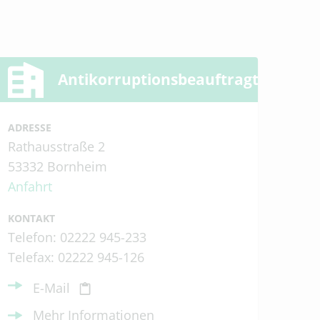
Antikorruptionsbeauftragte
ADRESSE
Rathausstraße 2
53332 Bornheim
Anfahrt
KONTAKT
Telefon: 02222 945-233
Telefax: 02222 945-126
E-Mail
Mehr Informationen