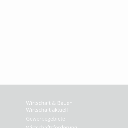
Wirtschaft & Bauen
Wirtschaft aktuell
Gewerbegebiete
Wirtschaftsförderung