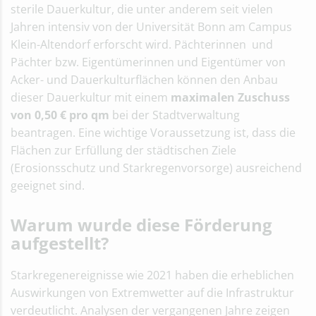
sterile Dauerkultur, die unter anderem seit vielen
Jahren intensiv von der Universität Bonn am Campus
Klein-Altendorf erforscht wird. Pächterinnen und
Pächter bzw. Eigentümerinnen und Eigentümer von
Acker- und Dauerkulturflächen können den Anbau
dieser Dauerkultur mit einem
maximalen Zuschuss
von 0,50 € pro qm
bei der Stadtverwaltung
beantragen. Eine wichtige Voraussetzung ist, dass die
Flächen zur Erfüllung der städtischen Ziele
(Erosionsschutz und Starkregenvorsorge) ausreichend
geeignet sind.
Warum wurde diese Förderung
aufgestellt?
Starkregenereignisse wie 2021 haben die erheblichen
Auswirkungen von Extremwetter auf die Infrastruktur
verdeutlicht. Analysen der vergangenen Jahre zeigen