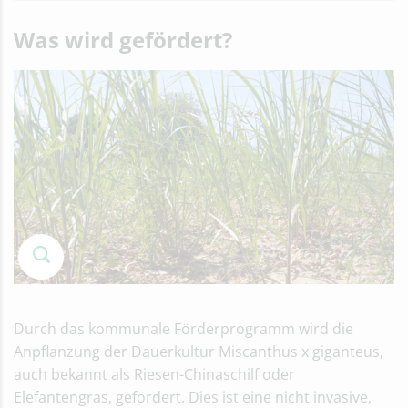
Was wird gefördert?
Durch das kommunale Förderprogramm wird die
Anpflanzung der Dauerkultur Miscanthus x giganteus,
auch bekannt als Riesen-Chinaschilf oder
Elefantengras, gefördert. Dies ist eine nicht invasive,