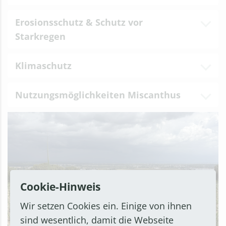
Erosionsschutz & Schutz vor
Starkregen
Klimaschutz
Nutzungsmöglichkeiten Miscanthus
Cookie-Hinweis
Wir setzen Cookies ein. Einige von ihnen
sind wesentlich, damit die Webseite