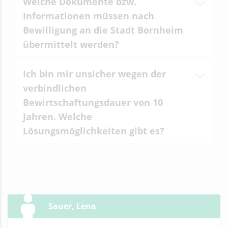
Welche Dokumente bzw.
Informationen müssen nach
Bewilligung an die Stadt Bornheim
übermittelt werden?
Ich bin mir unsicher wegen der
verbindlichen
Bewirtschaftungsdauer von 10
Jahren. Welche
Lösungsmöglichkeiten gibt es?
Sauer, Lena