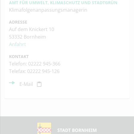
AMT FÜR UMWELT, KLIMASCHUTZ UND STADTGRÜN
Klimafolgenanpassungsmanagerin
ADRESSE
Auf dem Knickert 10
53332 Bornheim
Anfahrt
KONTAKT
Telefon: 02222 945-366
Telefax: 02222 945-126
E-Mail