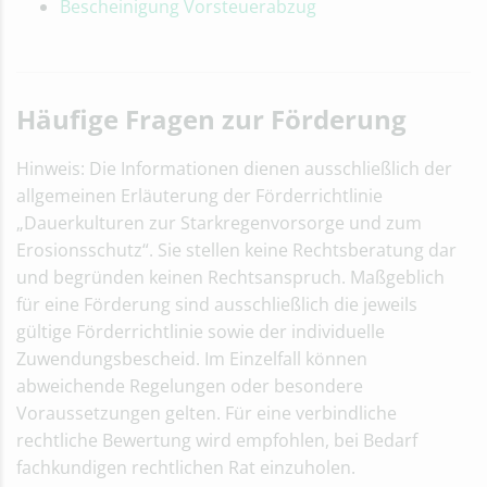
Bescheinigung Vorsteuerabzug
Häufige Fragen zur Förderung
Hinweis: Die Informationen dienen ausschließlich der
allgemeinen Erläuterung der Förderrichtlinie
„Dauerkulturen zur Starkregenvorsorge und zum
Erosionsschutz“. Sie stellen keine Rechtsberatung dar
und begründen keinen Rechtsanspruch. Maßgeblich
für eine Förderung sind ausschließlich die jeweils
gültige Förderrichtlinie sowie der individuelle
Zuwendungsbescheid. Im Einzelfall können
abweichende Regelungen oder besondere
Voraussetzungen gelten. Für eine verbindliche
rechtliche Bewertung wird empfohlen, bei Bedarf
fachkundigen rechtlichen Rat einzuholen.