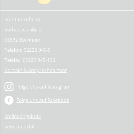
Stadt Bornheim
Rathausstraße 2
53332 Bornheim
Telefon: 02222 945-0
Telefax: 02222 945-126
Kontakt & Ansprechpartner
Folge uns auf Instagram
Folge uns auf Facebook
Stellenangebote
Serviceportal