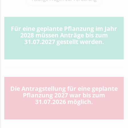
Für eine geplante Pflanzung im Jahr
2028 müssen Anträge bis zum
31.07.2027 gestellt werden.
Die Antragstellung für eine geplante
Pflanzung 2027 war bis zum
31.07.2026 möglich.