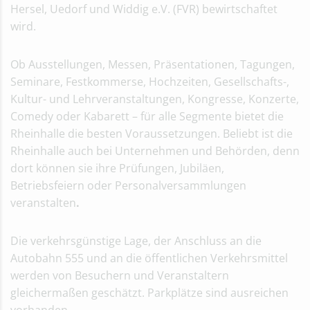
Hersel, Uedorf und Widdig e.V. (FVR) bewirtschaftet
wird.
Ob Ausstellungen, Messen, Präsentationen, Tagungen,
Seminare, Festkommerse, Hochzeiten, Gesellschafts-,
Kultur- und Lehrveranstaltungen, Kongresse, Konzerte,
Comedy oder Kabarett – für alle Segmente bietet die
Rheinhalle die besten Voraussetzungen. Beliebt ist die
Rheinhalle auch bei Unternehmen und Behörden, denn
dort können sie ihre Prüfungen, Jubiläen,
Betriebsfeiern oder Personalversammlungen
veranstalten
.
Die verkehrsgünstige Lage, der Anschluss an die
Autobahn 555 und an die öffentlichen Verkehrsmittel
werden von Besuchern und Veranstaltern
gleichermaßen geschätzt. Parkplätze sind ausreichen
vorhanden.