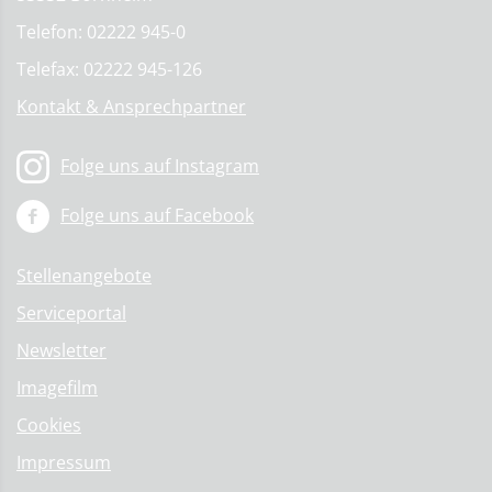
Telefon: 02222 945-0
Telefax: 02222 945-126
Kontakt & Ansprechpartner
Folge uns auf Instagram
Folge uns auf Facebook
Stellenangebote
Serviceportal
Newsletter
Imagefilm
Cookies
Impressum