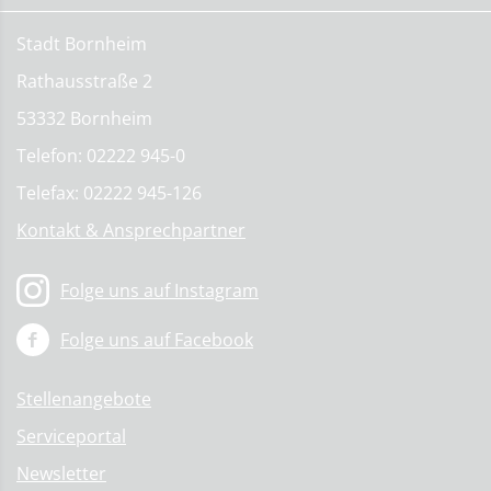
Stadt Bornheim
Rathausstraße 2
53332 Bornheim
Telefon: 02222 945-0
Telefax: 02222 945-126
Kontakt & Ansprechpartner
Folge uns auf Instagram
Folge uns auf Facebook
Stellenangebote
Serviceportal
Newsletter