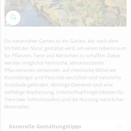
Ein naturnaher Garten ist ein Garten, der nach dem
Vorbild der Natur gestaltet wird, um einen Lebensraum
für Pflanzen, Tiere und Menschen zu schaffen. Dabei
werden möglichst heimische, klimaresistente
Pflanzenarten verwendet, auf chemische Mittel wie
Kunstdünger und Pestizide verzichtet und natürliche
Kreisläufe gefördert. Wichtige Elemente sind eine
vielfältige Bepflanzung, Unterschlupfmöglichkeiten für
Tiere (wie Totholzhaufen) und die Nutzung natürlicher
Materialien.
Generelle Gestaltungstipps