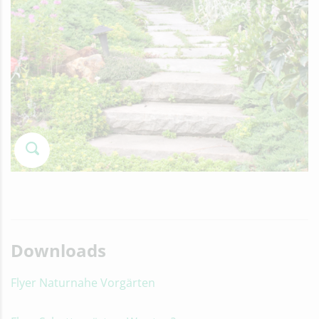
Downloads
Flyer Naturnahe Vorgärten