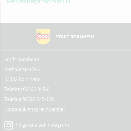
Flyer Schottergärten: Was tun?
Stadt Bornheim
Rathausstraße 2
53332 Bornheim
Telefon: 02222 945-0
Telefax: 02222 945-126
Kontakt & Ansprechpartner
Folge uns auf Instagram