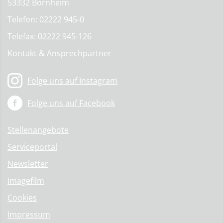
53332 Bornheim
Telefon: 02222 945-0
Telefax: 02222 945-126
Kontakt & Ansprechpartner
Folge uns auf Instagram
Folge uns auf Facebook
Stellenangebote
Serviceportal
Newsletter
Imagefilm
Cookies
Impressum