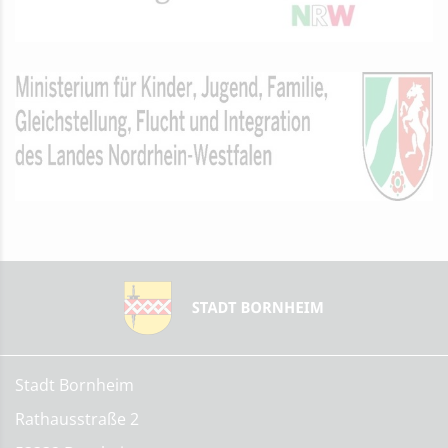
Stadt Bornheim
Rathausstraße 2