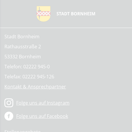
Stadt Bornheim
Rathausstraße 2
53332 Bornheim
Telefon: 02222 945-0
Telefax: 02222 945-126
Kontakt & Ansprechpartner
Folge uns auf Instagram
Folge uns auf Facebook