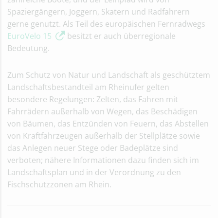
Spaziergängern, Joggern, Skatern und Radfahrern
gerne genutzt. Als Teil des europäischen Fernradwegs
EuroVelo 15
besitzt er auch überregionale
Bedeutung.
Zum Schutz von Natur und Landschaft als geschütztem
Landschaftsbestandteil am Rheinufer gelten
besondere Regelungen: Zelten, das Fahren mit
Fahrrädern außerhalb von Wegen, das Beschädigen
von Bäumen, das Entzünden von Feuern, das Abstellen
von Kraftfahrzeugen außerhalb der Stellplätze sowie
das Anlegen neuer Stege oder Badeplätze sind
verboten; nähere Informationen dazu finden sich im
Landschaftsplan und in der Verordnung zu den
Fischschutzzonen am Rhein.