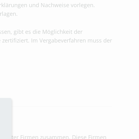
Erklärungen und Nachweise vorlegen.
rlagen.
n, gibt es die Möglichkeit der
 zertifiziert. Im Vergabeverfahren muss der
eeigneter Firmen zusammen. Diese Firmen