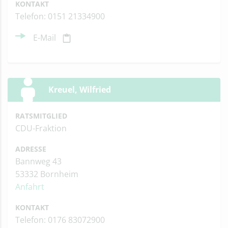
KONTAKT
Telefon: 0151 21334900
E-Mail
Kreuel, Wilfried
RATSMITGLIED
CDU-Fraktion
ADRESSE
Bannweg 43
53332 Bornheim
Anfahrt
KONTAKT
Telefon: 0176 83072900