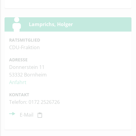
Lamprichs, Holger
RATSMITGLIED
CDU-Fraktion
ADRESSE
Donnerstein 11
53332 Bornheim
Anfahrt
KONTAKT
Telefon: 0172 2526726
E-Mail