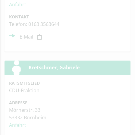
Anfahrt
KONTAKT
Telefon: 0163 3563644
E-Mail
Kretschmer, Gabriele
RATSMITGLIED
CDU-Fraktion
ADRESSE
Mörnerstr. 33
53332 Bornheim
Anfahrt