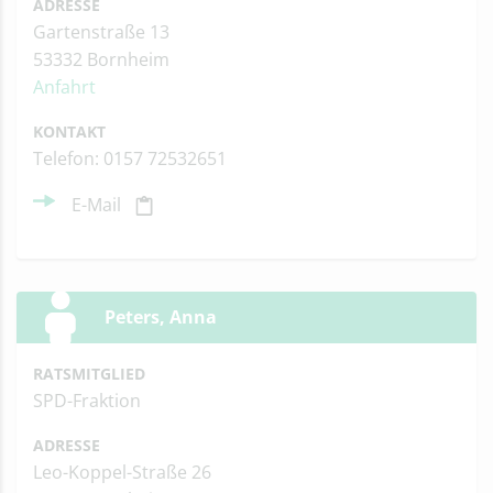
ADRESSE
Gartenstraße 13
53332 Bornheim
Anfahrt
KONTAKT
Telefon: 0157 72532651
E-Mail
Peters, Anna
RATSMITGLIED
SPD-Fraktion
ADRESSE
Leo-Koppel-Straße 26