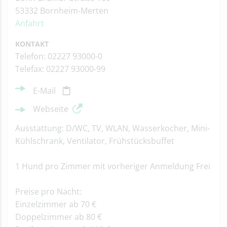
53332 Bornheim-Merten
Anfahrt
KONTAKT
Telefon: 02227 93000-0
Telefax: 02227 93000-99
E-Mail
Webseite
Ausstattung: D/WC, TV, WLAN, Wasserkocher, Mini-
Kühlschrank, Ventilator, Frühstücksbuffet
1 Hund pro Zimmer mit vorheriger Anmeldung Frei
Preise pro Nacht:
Einzelzimmer ab 70 €
Doppelzimmer ab 80 €