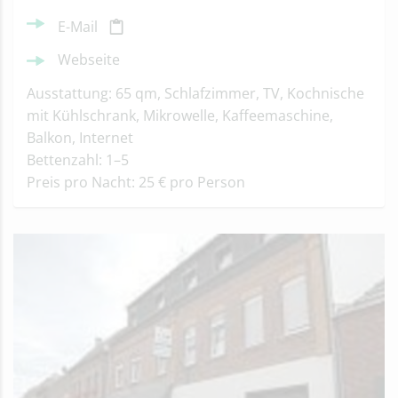
E-Mail
Webseite
Ausstattung: 65 qm, Schlafzimmer, TV, Kochnische
mit Kühlschrank, Mikrowelle, Kaffeemaschine,
Balkon, Internet
Bettenzahl: 1–5
Preis pro Nacht: 25 € pro Person