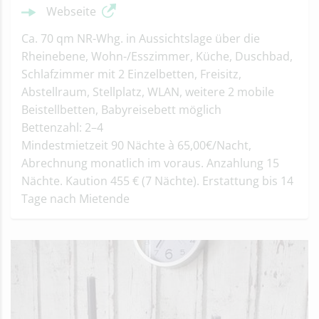
Webseite
Ca. 70 qm NR-Whg. in Aussichtslage über die
Rheinebene, Wohn-/Esszimmer, Küche, Duschbad,
Schlafzimmer mit 2 Einzelbetten, Freisitz,
Abstellraum, Stellplatz, WLAN, weitere 2 mobile
Beistellbetten, Babyreisebett möglich
Bettenzahl: 2–4
Mindestmietzeit 90 Nächte à 65,00€/Nacht,
Abrechnung monatlich im voraus. Anzahlung 15
Nächte. Kaution 455 € (7 Nächte). Erstattung bis 14
Tage nach Mietende