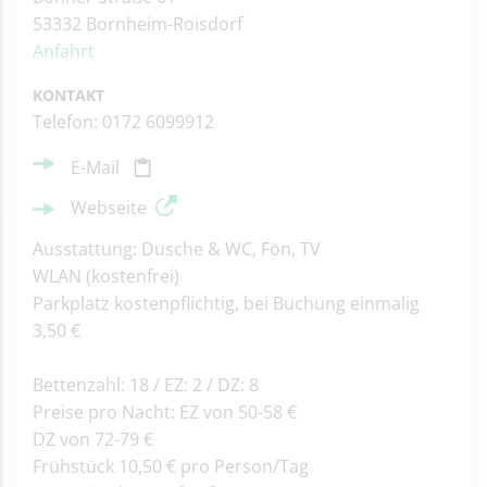
53332 Bornheim-Roisdorf
Anfahrt
KONTAKT
Telefon: 0172 6099912
E-Mail
Webseite
Ausstattung: Dusche & WC, Fön, TV
WLAN (kostenfrei)
Parkplatz kostenpflichtig, bei Buchung einmalig
3,50 €
Bettenzahl: 18 / EZ: 2 / DZ: 8
Preise pro Nacht: EZ von 50-58 €
DZ von 72-79 €
Frühstück 10,50 € pro Person/Tag