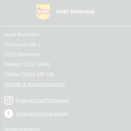
Stadt Bornheim
Rathausstraße 2
53332 Bornheim
Telefon: 02222 945-0
Telefax: 02222 945-126
Kontakt & Ansprechpartner
Folge uns auf Instagram
Folge uns auf Facebook
Stellenangebote