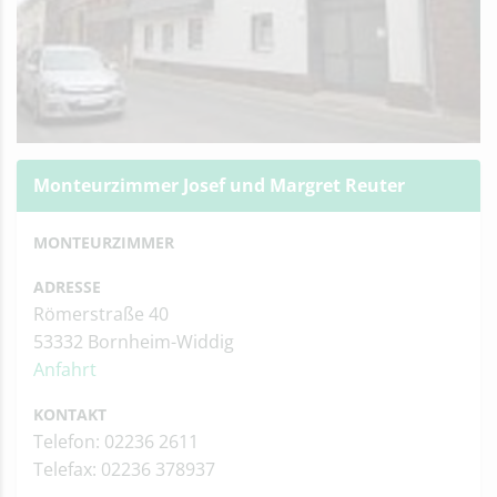
Monteurzimmer Josef und Margret Reuter
MONTEURZIMMER
ADRESSE
Römerstraße 40
53332 Bornheim-Widdig
Anfahrt
KONTAKT
Telefon: 02236 2611
Telefax: 02236 378937