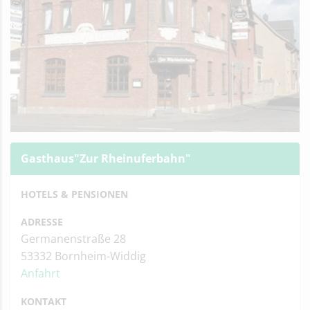
Gasthaus"Zur Rheinuferbahn"
HOTELS & PENSIONEN
ADRESSE
Germanenstraße 28
53332 Bornheim-Widdig
Anfahrt
KONTAKT