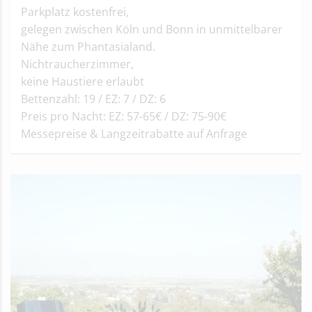
Parkplatz kostenfrei,
gelegen zwischen Köln und Bonn in unmittelbarer
Nähe zum Phantasialand.
Nichtraucherzimmer,
keine Haustiere erlaubt
Bettenzahl: 19 / EZ: 7 / DZ: 6
Preis pro Nacht: EZ: 57-65€ / DZ: 75-90€
Messepreise & Langzeitrabatte auf Anfrage