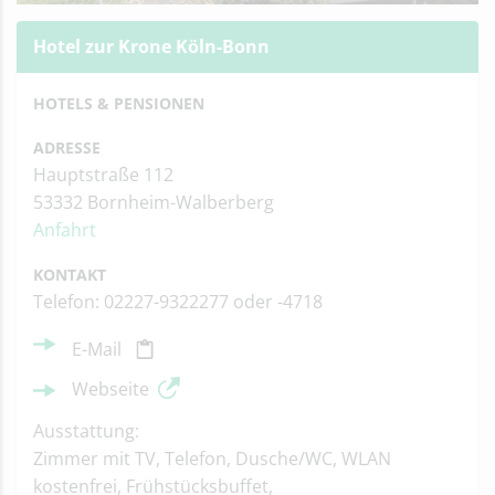
Hotel zur Krone Köln-Bonn
HOTELS & PENSIONEN
ADRESSE
Hauptstraße 112
53332 Bornheim-Walberberg
Anfahrt
KONTAKT
Telefon: 02227-9322277 oder -4718
E-Mail
Webseite
Ausstattung:
Zimmer mit TV, Telefon, Dusche/WC, WLAN
kostenfrei, Frühstücksbuffet,