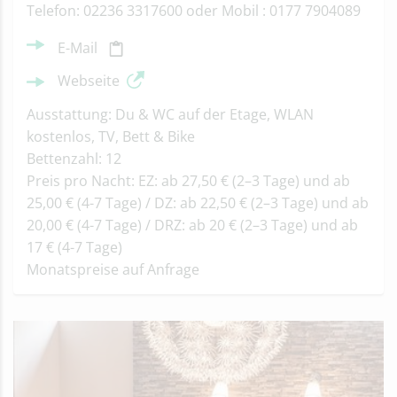
Telefon: 02236 3317600 oder Mobil : 0177 7904089
E-Mail
Webseite
Ausstattung: Du & WC auf der Etage, WLAN
kostenlos, TV, Bett & Bike
Bettenzahl: 12
Preis pro Nacht: EZ: ab 27,50 € (2–3 Tage) und ab
25,00 € (4-7 Tage) / DZ: ab 22,50 € (2–3 Tage) und ab
20,00 € (4-7 Tage) / DRZ: ab 20 € (2–3 Tage) und ab
17 € (4-7 Tage)
Monatspreise auf Anfrage