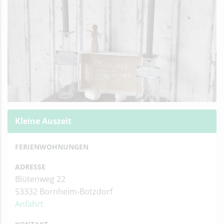
Kleine Auszeit
FERIENWOHNUNGEN
ADRESSE
Blütenweg 22
53332 Bornheim-Botzdorf
Anfahrt