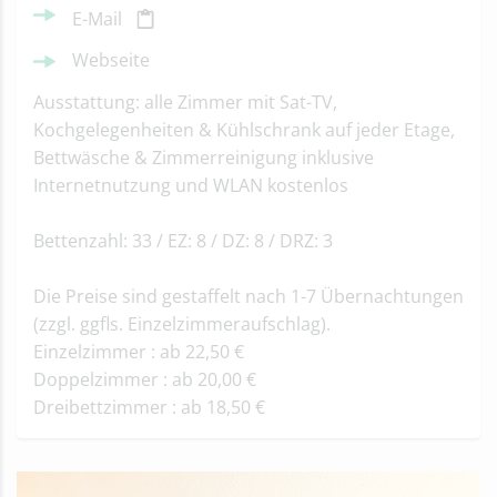
E-Mail
Webseite
Ausstattung: alle Zimmer mit Sat-TV,
Kochgelegenheiten & Kühlschrank auf jeder Etage,
Bettwäsche & Zimmerreinigung inklusive
Internetnutzung und WLAN kostenlos
Bettenzahl: 33 / EZ: 8 / DZ: 8 / DRZ: 3
Die Preise sind gestaffelt nach 1-7 Übernachtungen
(zzgl. ggfls. Einzelzimmeraufschlag).
Einzelzimmer : ab 22,50 €
Doppelzimmer : ab 20,00 €
Dreibettzimmer : ab 18,50 €