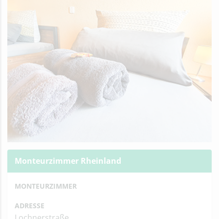
Monteurzimmer Rheinland
MONTEURZIMMER
ADRESSE
Lochnerstraße