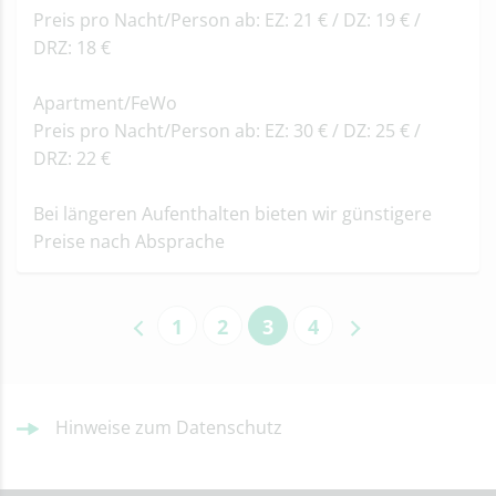
Preis pro Nacht/Person ab: EZ: 21 € / DZ: 19 € /
DRZ: 18 €
Apartment/FeWo
Preis pro Nacht/Person ab: EZ: 30 € / DZ: 25 € /
DRZ: 22 €
Bei längeren Aufenthalten bieten wir günstigere
Preise nach Absprache
1
2
3
4
Hinweise zum Datenschutz