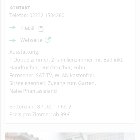
KONTAKT
Telefon: 02232 1504260
E-Mail
Webseite
Ausstattung:
1 Doppelzimmer, 2 Familienzimmer mit Bad inkl.
Handtücher, Duschtücher, Föhn,
Fernseher, SAT-TV, WLAN kostenfrei,
Sitzgelegenheit, Zugang zum Garten.
Nähe Phantasialand
Bettenzahl: 8 / DZ: 1 / FZ: 2
Preis pro Zimmer: ab 99 €