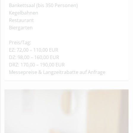
Bankettsaal (bis 350 Personen)
Kegelbahnen
Restaurant
Biergarten
Preis/Tag:
EZ: 72,00 – 110,00 EUR
DZ: 98,00 – 160,00 EUR
DRZ: 170,00 – 190,00 EUR
Messepreise & Langzeitrabatte auf Anfrage