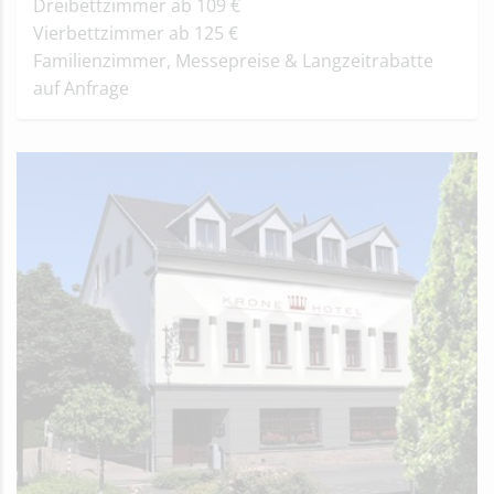
Dreibettzimmer ab 109 €
Vierbettzimmer ab 125 €
Familienzimmer, Messepreise & Langzeitrabatte
auf Anfrage