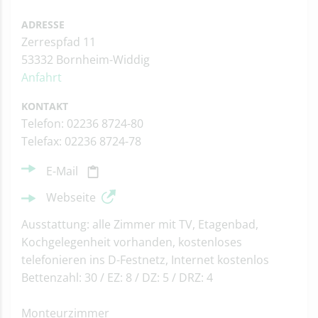
ADRESSE
Zerrespfad 11
53332 Bornheim-Widdig
Anfahrt
KONTAKT
Telefon: 02236 8724-80
Telefax: 02236 8724-78
E-Mail
Webseite
Ausstattung: alle Zimmer mit TV, Etagenbad,
Kochgelegenheit vorhanden, kostenloses
telefonieren ins D-Festnetz, Internet kostenlos
Bettenzahl: 30 / EZ: 8 / DZ: 5 / DRZ: 4
Monteurzimmer