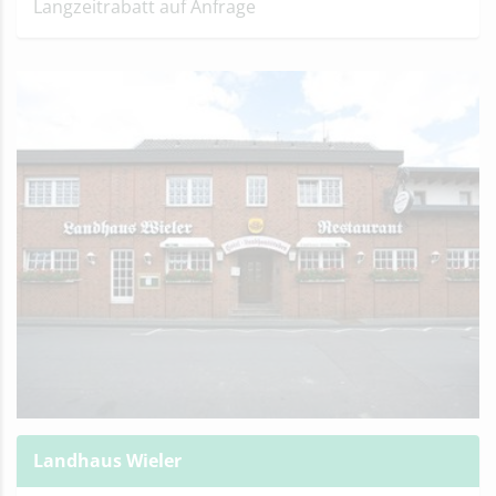
Langzeitrabatt auf Anfrage
Landhaus Wieler