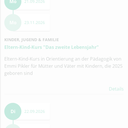
Mo
21.09.2026
Mo
23.11.2026
KINDER, JUGEND & FAMILIE
Eltern-Kind-Kurs "Das zweite Lebensjahr"
Eltern-Kind-Kurs in Orientierung an der Pädagogik von
Emmi Pikler für Mütter und Väter mit Kindern, die 2025
geboren sind
Details
Di
22.09.2026