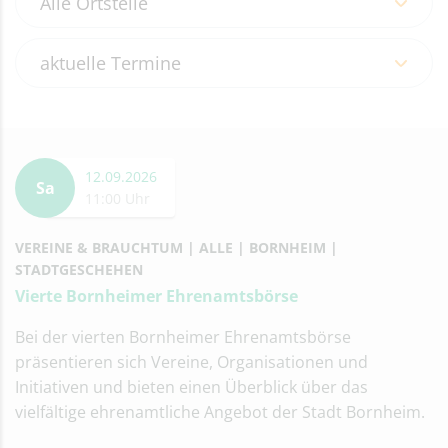
12.09.2026
Sa
11:00 Uhr
VEREINE & BRAUCHTUM
ALLE
BORNHEIM
STADTGESCHEHEN
Vierte Bornheimer Ehrenamtsbörse
Bei der vierten Bornheimer Ehrenamtsbörse
präsentieren sich Vereine, Organisationen und
Initiativen und bieten einen Überblick über das
vielfältige ehrenamtliche Angebot der Stadt Bornheim.