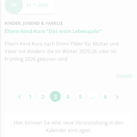
Di
24.11.2026
KINDER, JUGEND & FAMILIE
Eltern-Kind-Kurs "Das erste Lebensjahr"
Eltern-Kind-Kurs nach Emmi Pikler für Mütter und
Väter mit Kindern die im Winter 2025/26 oder im
Frühling 2026 geboren sind
Details
1
2
3
4
5
…
6
Hier können Sie eine neue Veranstaltung in den
Kalender eintragen.