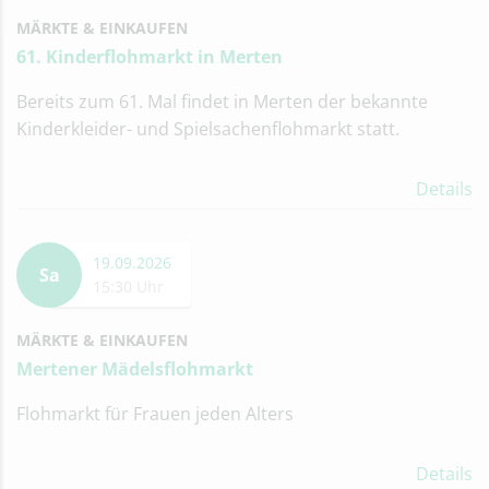
MÄRKTE & EINKAUFEN
61. Kinderflohmarkt in Merten
Bereits zum 61. Mal findet in Merten der bekannte
Kinderkleider- und Spielsachenflohmarkt statt.
Details
19.09.2026
Sa
15:30 Uhr
MÄRKTE & EINKAUFEN
Mertener Mädelsflohmarkt
Flohmarkt für Frauen jeden Alters
Details