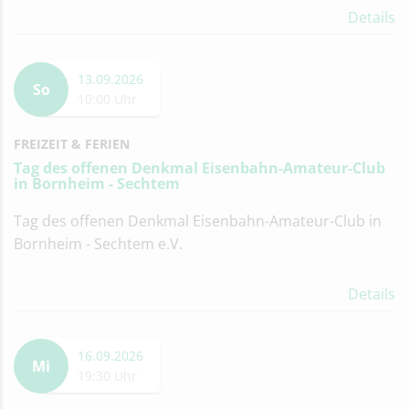
Details
13.09.2026
So
10:00 Uhr
FREIZEIT & FERIEN
Tag des offenen Denkmal Eisenbahn-Amateur-Club
in Bornheim - Sechtem
Tag des offenen Denkmal Eisenbahn-Amateur-Club in
Bornheim - Sechtem e.V.
Details
16.09.2026
Mi
19:30 Uhr