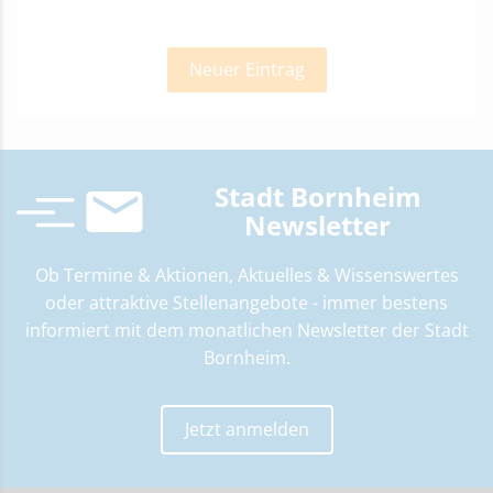
Neuer Eintrag
Stadt Bornheim
Newsletter
Ob Termine & Aktionen, Aktuelles & Wissenswertes
oder attraktive Stellenangebote ­- immer bestens
informiert mit dem monatlichen Newsletter der Stadt
Bornheim.
Jetzt anmelden