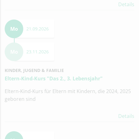
Details
Mo
21.09.2026
Mo
23.11.2026
KINDER, JUGEND & FAMILIE
Eltern-Kind-Kurs "Das 2., 3. Lebensjahr"
Eltern-Kind-Kurs für Eltern mit Kindern, die 2024, 2025
geboren sind
Details