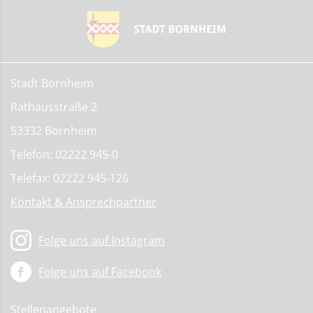
Stadt Bornheim
Rathausstraße 2
53332 Bornheim
Telefon: 02222 945-0
Telefax: 02222 945-126
Kontakt & Ansprechpartner
Folge uns auf Instagram
Folge uns auf Facebook
Stellenangebote