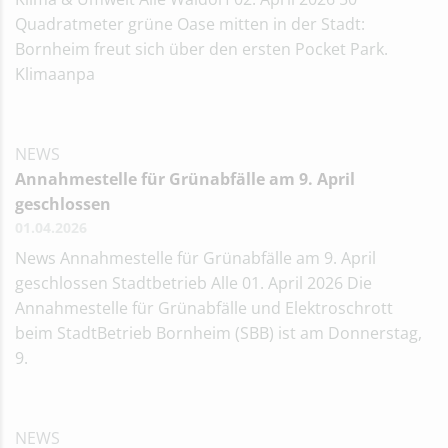
Quadratmeter grüne Oase mitten in der Stadt:
Bornheim freut sich über den ersten Pocket Park.
Klimaanpa
NEWS
Annahmestelle für Grünabfälle am 9. April
geschlossen
01.04.2026
News Annahmestelle für Grünabfälle am 9. April
geschlossen Stadtbetrieb Alle 01. April 2026 Die
Annahmestelle für Grünabfälle und Elektroschrott
beim StadtBetrieb Bornheim (SBB) ist am Donnerstag,
9.
NEWS