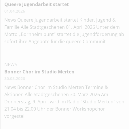
Queere Jugendarbeit startet
01.04.2026
News Queere Jugendarbeit startet Kinder, Jugend &
Familie Alle Stadtgeschehen 01. April 2026 Unter dem
Motto „Bornheim bunt“ startet die Jugendförderung ab
sofort ihre Angebote für die queere Communit
NEWS
Bonner Chor im Studio Merten
30.03.2026
News Bonner Chor im Studio Merten Termine &
Aktionen Alle Stadtgeschehen 30. März 2026 Am
Donnerstag, 9. April, wird im Radio "Studio Merten" von
21.04 bis 22.00 Uhr der Bonner Workshopchor
vorgestell