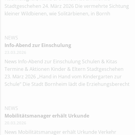
Stadtgeschehen 24. März 2026 Die vermehrte Sichtung
kleiner Wildbienen, wie Solitärbienen, in Bornh
NEWS
Info-Abend zur Einschulung
23.03.2026
News Info-Abend zur Einschulung Schulen & Kitas
Termine & Aktionen Kinder & Eltern Stadtgeschehen
23. März 2026 „Hand in Hand vom Kindergarten zur
Schule“ Die Stadt Bornheim lädt die Erziehungsberecht
NEWS
Mobilitätsmanager erhält Urkunde
20.03.2026
News Mobilitätsmanager erhält Urkunde Verkehr