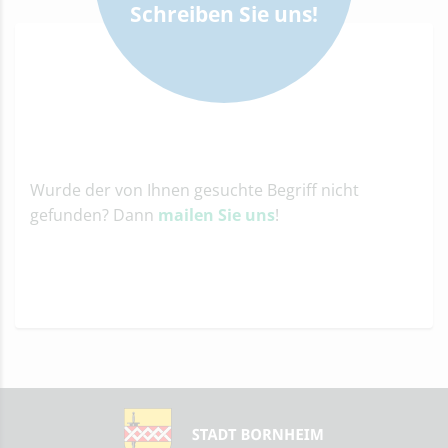
Schreiben Sie uns!
Wurde der von Ihnen gesuchte Begriff nicht
gefunden? Dann
mailen Sie uns
!