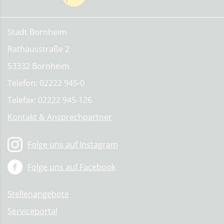
Stadt Bornheim
Rathausstraße 2
53332 Bornheim
Telefon: 02222 945-0
Telefax: 02222 945-126
Kontakt & Ansprechpartner
Folge uns auf Instagram
Folge uns auf Facebook
Stellenangebote
Serviceportal