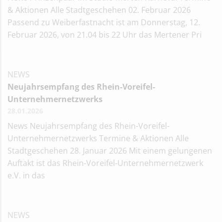
& Aktionen Alle Stadtgeschehen 02. Februar 2026
Passend zu Weiberfastnacht ist am Donnerstag, 12.
Februar 2026, von 21.04 bis 22 Uhr das Mertener Pri
NEWS
Neujahrsempfang des Rhein-Voreifel-
Unternehmernetzwerks
28.01.2026
News Neujahrsempfang des Rhein-Voreifel-
Unternehmernetzwerks Termine & Aktionen Alle
Stadtgeschehen 28. Januar 2026 Mit einem gelungenen
Auftakt ist das Rhein-Voreifel-Unternehmernetzwerk
e.V. in das
NEWS