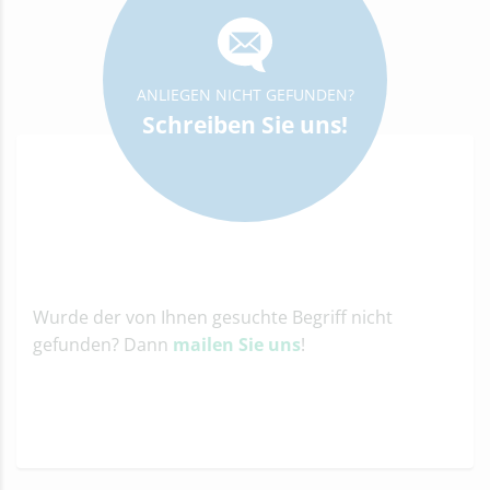
ANLIEGEN NICHT GEFUNDEN?
Schreiben Sie uns!
Wurde der von Ihnen gesuchte Begriff nicht
gefunden? Dann
mailen Sie uns
!