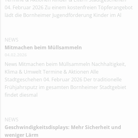
04. Februar 2026 Zu einem kostenfreien Töpferangebot
lädt die Bornheimer Jugendförderung Kinder im Al
NEWS
Mitmachen beim Müllsammeln
04.02.2026
News Mitmachen beim Müllsammeln Nachhaltigkeit,
Klima & Umwelt Termine & Aktionen Alle
Stadtgeschehen 04. Februar 2026 Der traditionelle
Frühjahrsputz im gesamten Bornheimer Stadtgebiet
findet diesmal
NEWS
Geschwindigkeitsdisplays: Mehr Sicherheit und
weniger Lärm