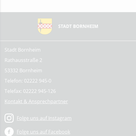
Stadt Bornheim
Rathausstraße 2
53332 Bornheim
Telefon: 02222 945-0
Telefax: 02222 945-126
Kontakt & Ansprechpartner
Folge uns auf Instagram
Folge uns auf Facebook