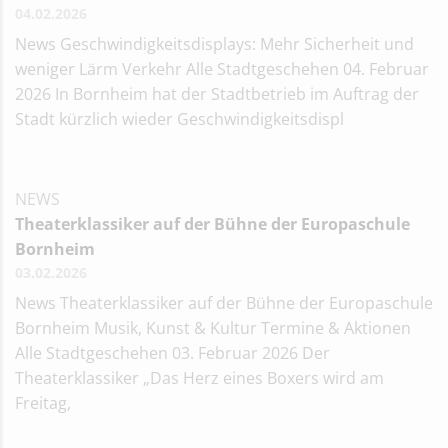
04.02.2026
News Geschwindigkeitsdisplays: Mehr Sicherheit und
weniger Lärm Verkehr Alle Stadtgeschehen 04. Februar
2026 In Bornheim hat der Stadtbetrieb im Auftrag der
Stadt kürzlich wieder Geschwindigkeitsdispl
NEWS
Theaterklassiker auf der Bühne der Europaschule
Bornheim
03.02.2026
News Theaterklassiker auf der Bühne der Europaschule
Bornheim Musik, Kunst & Kultur Termine & Aktionen
Alle Stadtgeschehen 03. Februar 2026 Der
Theaterklassiker „Das Herz eines Boxers wird am
Freitag,