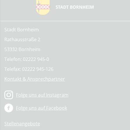
Stadt Bornheim
Rathausstraße 2
53332 Bornheim
Telefon: 02222 945-0
Telefax: 02222 945-126
Kontakt & Ansprechpartner
Folge uns auf Instagram
Folge uns auf Facebook
Stellenangebote