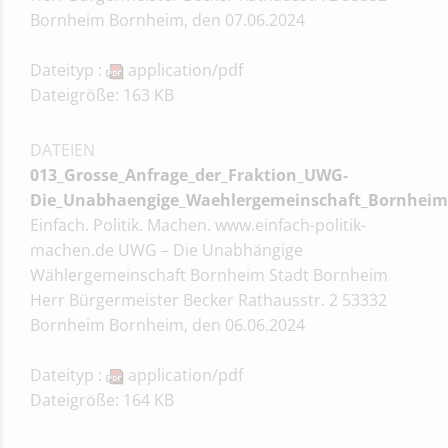
Bornheim Bornheim, den 07.06.2024
Dateityp :
application/pdf
Dateigröße: 163 KB
DATEIEN
013_Grosse_Anfrage_der_Fraktion_UWG-
Die_Unabhaengige_Waehlergemeinschaft_Bornheim
Einfach. Politik. Machen. www.einfach-politik-
machen.de UWG – Die Unabhängige
Wählergemeinschaft Bornheim Stadt Bornheim
Herr Bürgermeister Becker Rathausstr. 2 53332
Bornheim Bornheim, den 06.06.2024
Dateityp :
application/pdf
Dateigröße: 164 KB