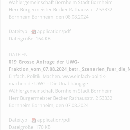
Wählergemeinschaft Bornheim Stadt Bornheim
Herr Bürgermeister Becker Rathausstr. 2 53332
Bornheim Bornheim, den 08.08.2024
Dateityp :
application/pdf
Dateigröße: 164 KB
DATEIEN
019_Grosse_Anfrage_der_UWG-
Fraktion_vom_07.08.2024_betr._Szenarien_fuer_di
Einfach. Politik. Machen. www.einfach-politik-
machen.de UWG – Die Unabhängige
Wählergemeinschaft Bornheim Stadt Bornheim
Herr Bürgermeister Becker Rathausstr. 2 53332
Bornheim Bornheim, den 07.08.2024
Dateityp :
application/pdf
Dateigröße: 170 KB