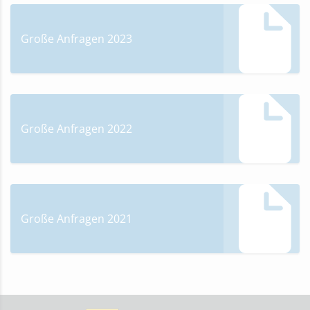
Große Anfragen 2023
Große Anfragen 2022
Große Anfragen 2021