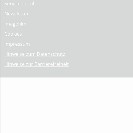
Serviceportal
Newsletter
Imagefilm
Cookies
Impressum
Hinweise zum Datenschutz
Hinweise zur Barrierefreiheit