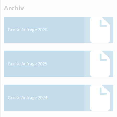
Archiv
Große Anfrage 2026
Große Anfrage 2025
Große Anfrage 2024