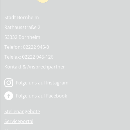
Stadt Bornheim
Rathausstraße 2
53332 Bornheim
Telefon: 02222 945-0
Telefax: 02222 945-126
Kontakt & Ansprechpartner
Folge uns auf Instagram
Folge uns auf Facebook
Stellenangebote
Serviceportal