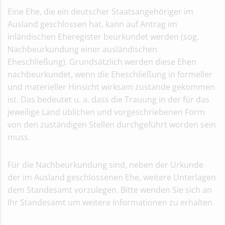
Eine Ehe, die ein deutscher Staatsangehöriger im
Ausland geschlossen hat, kann auf Antrag im
inländischen Eheregister beurkundet werden (sog.
Nachbeurkundung einer ausländischen
Eheschließung). Grundsätzlich werden diese Ehen
nachbeurkundet, wenn die Eheschließung in formeller
und materieller Hinsicht wirksam zustande gekommen
ist. Das bedeutet u. a. dass die Trauung in der für das
jeweilige Land üblichen und vorgeschriebenen Form
von den zuständigen Stellen durchgeführt worden sein
muss.
Für die Nachbeurkundung sind, neben der Urkunde
der im Ausland geschlossenen Ehe, weitere Unterlagen
dem Standesamt vorzulegen. Bitte wenden Sie sich an
Ihr Standesamt um weitere Informationen zu erhalten.