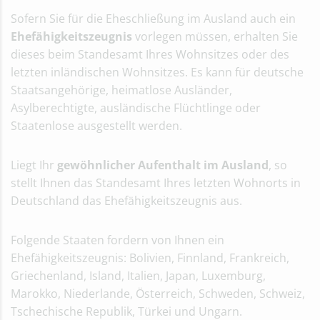
Sofern Sie für die Eheschließung im Ausland auch ein
Ehefähigkeitszeugnis
vorlegen müssen, erhalten Sie
dieses beim Standesamt Ihres Wohnsitzes oder des
letzten inländischen Wohnsitzes. Es kann für deutsche
Staatsangehörige, heimatlose Ausländer,
Asylberechtigte, ausländische Flüchtlinge oder
Staatenlose ausgestellt werden.
Liegt Ihr
gewöhnlicher Aufenthalt im Ausland
, so
stellt Ihnen das Standesamt Ihres letzten Wohnorts in
Deutschland das Ehefähigkeitszeugnis aus.
Folgende Staaten fordern von Ihnen ein
Ehefähigkeitszeugnis: Bolivien, Finnland, Frankreich,
Griechenland, Island, Italien, Japan, Luxemburg,
Marokko, Niederlande, Österreich, Schweden, Schweiz,
Tschechische Republik, Türkei und Ungarn.