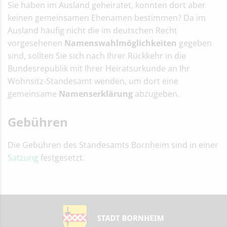
Sie haben im Ausland geheiratet, konnten dort aber
keinen gemeinsamen Ehenamen bestimmen? Da im
Ausland häufig nicht die im deutschen Recht
vorgesehenen
Namenswahlmöglichkeiten
gegeben
sind, sollten Sie sich nach Ihrer Rückkehr in die
Bundesrepublik mit Ihrer Heiratsurkunde an Ihr
Wohnsitz-Standesamt wenden, um dort eine
gemeinsame
Namenserklärung
abzugeben.
Gebühren
Die Gebühren des Standesamts Bornheim sind in einer
Satzung
festgesetzt.